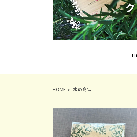
H
HOME
木の商品